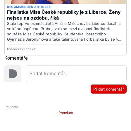
Komentáře
Přidat komentář
Premium