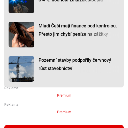
Mladí Češi mají finance pod kontrolou.
Přesto jim chybí peníze na zážitky
Pozemní stavby podpořily červnový
růst stavebnictví
Premium
Premium