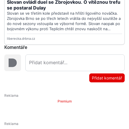
Komentáře
Přidat komentář
Premium