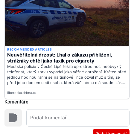
Komentáře
Přidat komentář