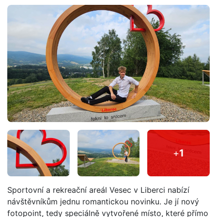
+
1
Sportovní a rekreační areál Vesec v Liberci nabízí
návštěvníkům jednu romantickou novinku. Je jí nový
fotopoint, tedy speciálně vytvořené místo, které přímo