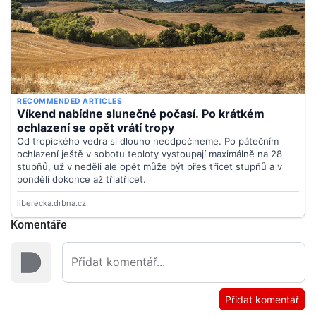
Komentáře
Přidat komentář