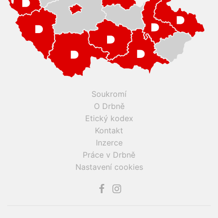
Soukromí
O Drbně
Etický kodex
Kontakt
Inzerce
Práce v Drbně
Nastavení cookies