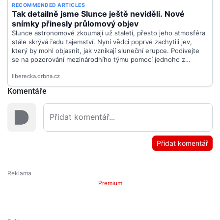
Komentáře