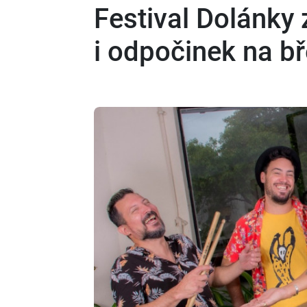
Festival Dolánky
i odpočinek na bř