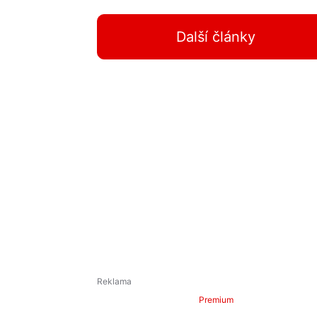
Další články
Premium