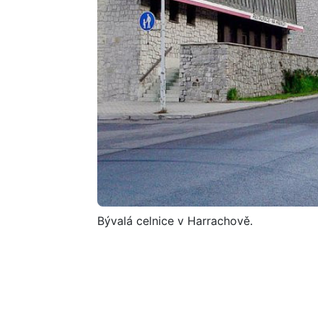
Bývalá celnice v Harrachově.