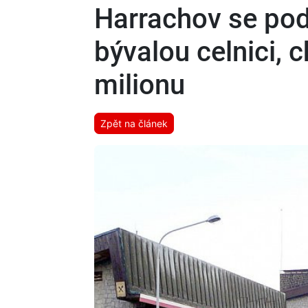
Harrachov se pod
bývalou celnici, 
milionu
Zpět na článek