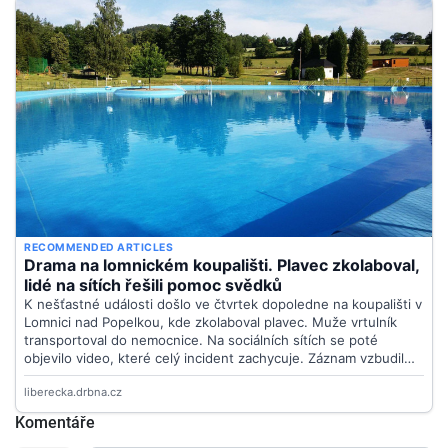
Komentáře