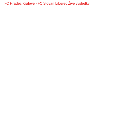
FC Hradec Králové - FC Slovan Liberec Živé výsledky