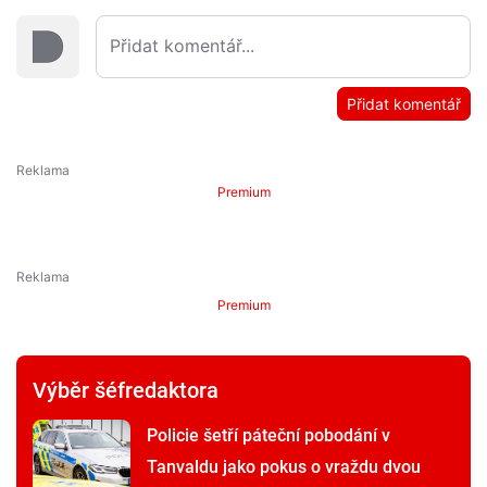
Přidat komentář
Premium
Premium
Výběr šéfredaktora
Policie šetří páteční pobodání v
Tanvaldu jako pokus o vraždu dvou