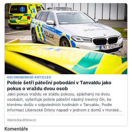
Komentáře