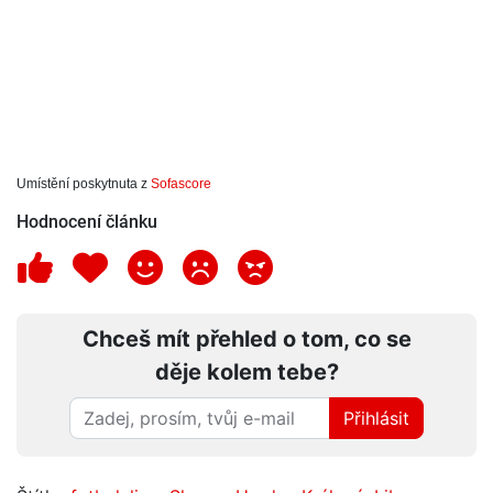
Umístění poskytnuta z
Sofascore
Hodnocení článku
Chceš mít přehled o tom, co se
děje kolem tebe?
Přihlásit