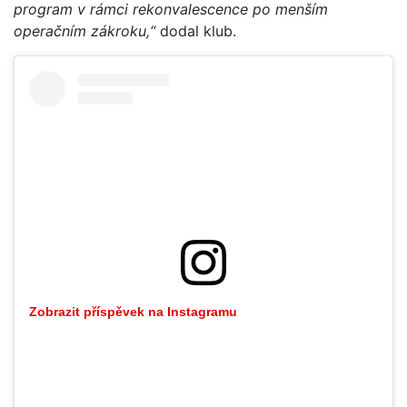
program v rámci rekonvalescence po menším
operačním zákroku,“
dodal klub.
Zobrazit příspěvek na Instagramu