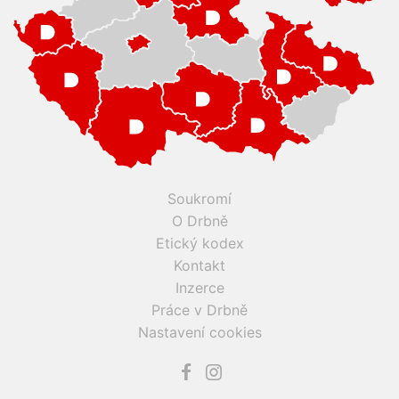
Soukromí
O Drbně
Etický kodex
Kontakt
Inzerce
Práce v Drbně
Nastavení cookies