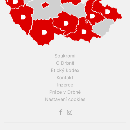
Soukromí
O Drbně
Etický kodex
Kontakt
Inzerce
Práce v Drbně
Nastavení cookies