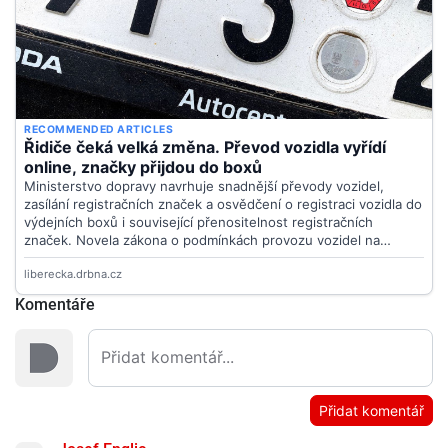
Komentáře
Přidat komentář