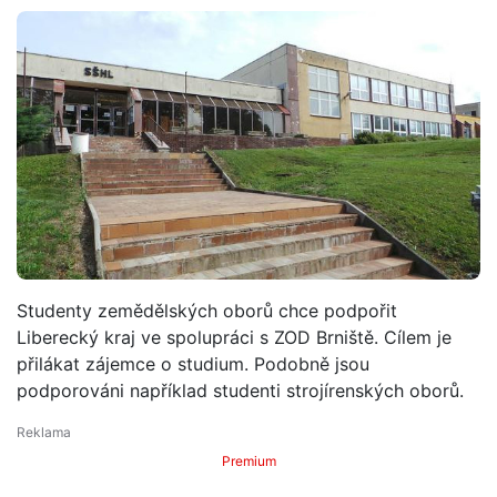
Studenty zemědělských oborů chce podpořit
Liberecký kraj ve spolupráci s ZOD Brniště. Cílem je
přilákat zájemce o studium. Podobně jsou
podporováni například studenti strojírenských oborů.
Premium