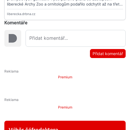
Komentáře
Přidat komentář
Premium
Premium