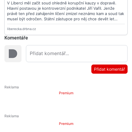
Komentáře
Přidat komentář
Premium
Premium