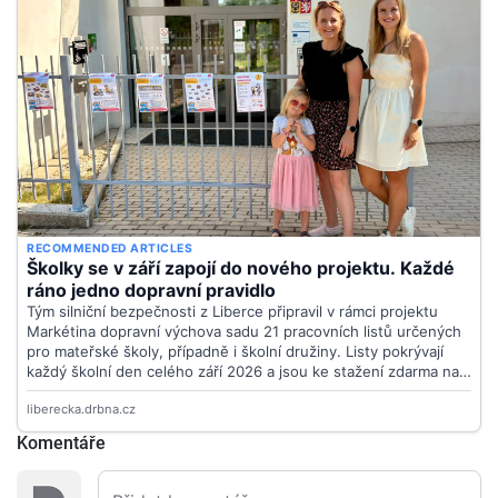
Komentáře