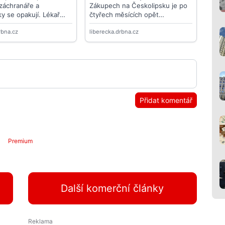
Přidat komentář
Premium
Další komerční články