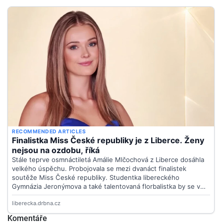
Komentáře