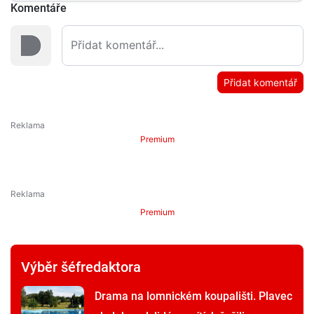
Komentáře
Přidat komentář
Premium
Premium
Výběr šéfredaktora
Drama na lomnickém koupališti. Plavec