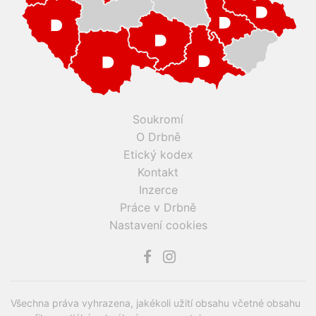
Soukromí
O Drbně
Etický kodex
Kontakt
Inzerce
Práce v Drbně
Nastavení cookies
Všechna práva vyhrazena, jakékoli užití obsahu včetné obsahu