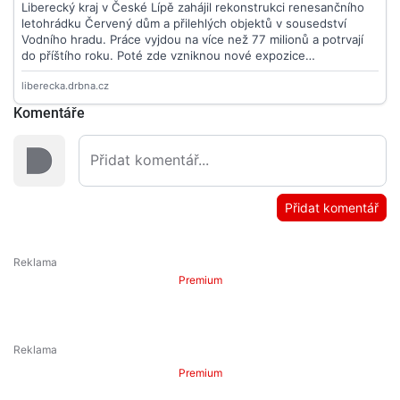
Komentáře
Přidat komentář
Premium
Premium