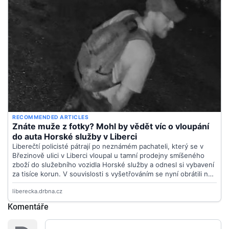
Komentáře