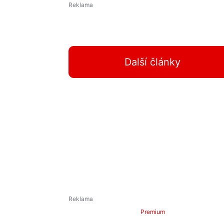
Další články
Premium