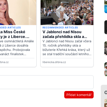
O
Přidat komentář