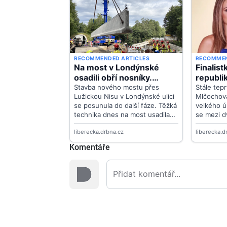
Komentáře