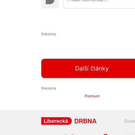
Další články
Premium
Souk