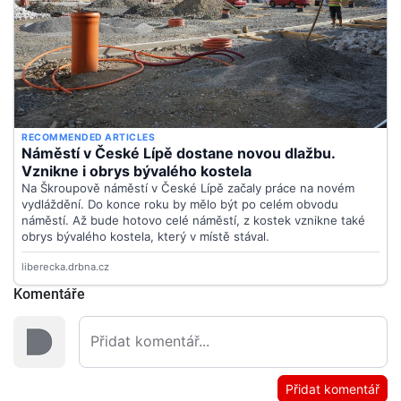
Komentáře
Přidat komentář