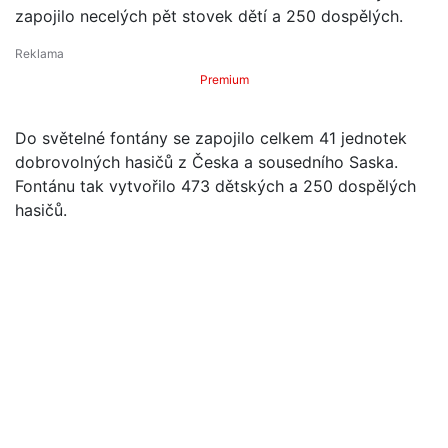
zapojilo necelých pět stovek dětí a 250 dospělých.
Premium
Do světelné fontány se zapojilo celkem 41 jednotek
dobrovolných hasičů z Česka a sousedního Saska.
Fontánu tak vytvořilo 473 dětských a 250 dospělých
hasičů.