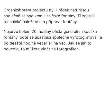
Organizátorem projektu byl Hrádek nad Nisou
společně se spolkem Hasičské fontány. Ti zajistili
technické náležitosti a přípravu fontány.
Nejprve kolem 20. hodiny přišla generální zkouška
fontány, poté se účastníci společně vyfotografovali a
po desáté hodině večer šli na věc. Jak se jim to
povedlo, to můžete vidět na fotografiích.