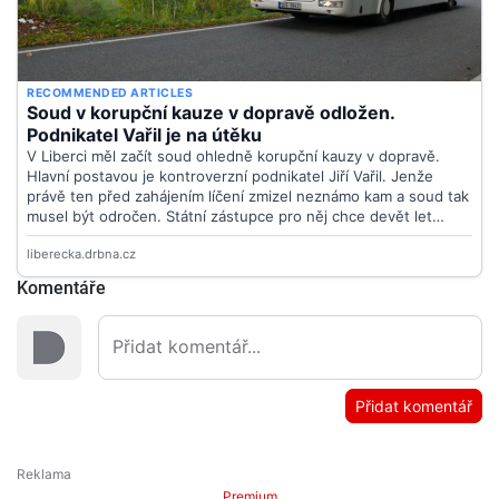
Komentáře
Přidat komentář
Premium