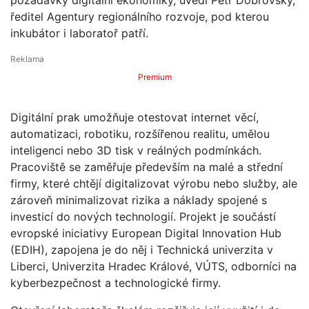
ředitel Agentury regionálního rozvoje, pod kterou
inkubátor i laboratoř patří.
Premium
Digitální prak umožňuje otestovat internet věcí,
automatizaci, robotiku, rozšířenou realitu, umělou
inteligenci nebo 3D tisk v reálných podmínkách.
Pracoviště se zaměřuje především na malé a střední
firmy, které chtějí digitalizovat výrobu nebo služby, ale
zároveň minimalizovat rizika a náklady spojené s
investicí do nových technologií. Projekt je součástí
evropské iniciativy European Digital Innovation Hub
(EDIH), zapojena je do něj i Technická univerzita v
Liberci, Univerzita Hradec Králové, VÚTS, odborníci na
kyberbezpečnost a technologické firmy.