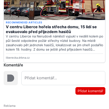
Komentáře
Přidat komentář