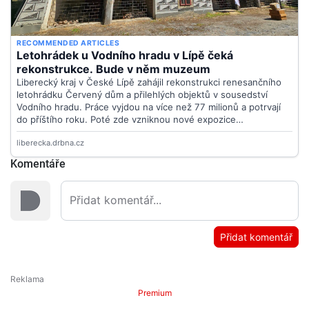
Komentáře
Přidat komentář
Premium