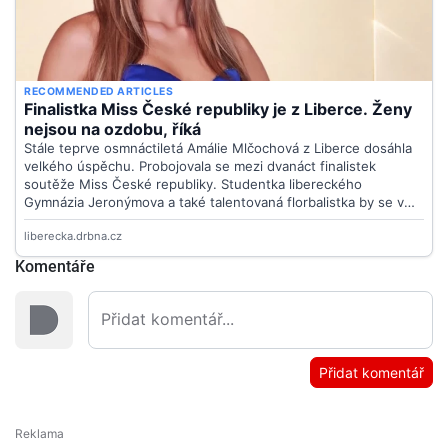
Komentáře
Přidat komentář