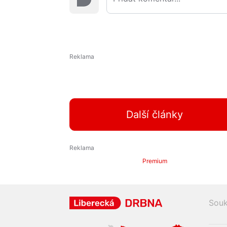
Další články
Premium
Souk