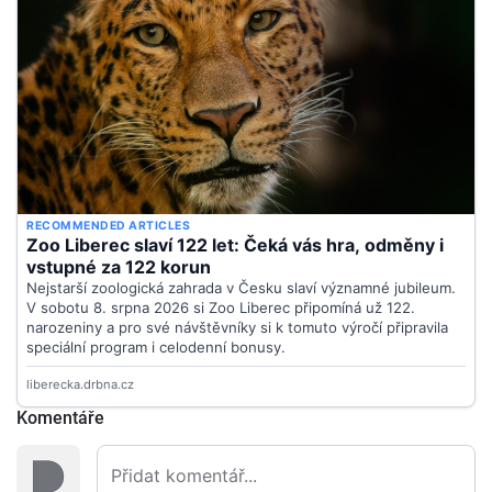
Komentáře