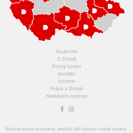
Soukromí
O Drbně
Etický kodex
Kontakt
Inzerce
Práce v Drbně
Nastavení cookies
Všechna práva vyhrazena, jakékoli užití obsahu včetné obsahu