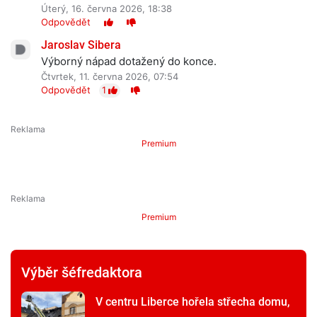
Úterý, 16. června 2026, 18:38
Odpovědět
Jaroslav Sibera
Výborný nápad dotažený do konce.
Čtvrtek, 11. června 2026, 07:54
Odpovědět
1
Premium
Premium
Výběr šéfredaktora
V centru Liberce hořela střecha domu,