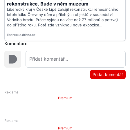
Komentáře
Přidat komentář
Premium
Premium