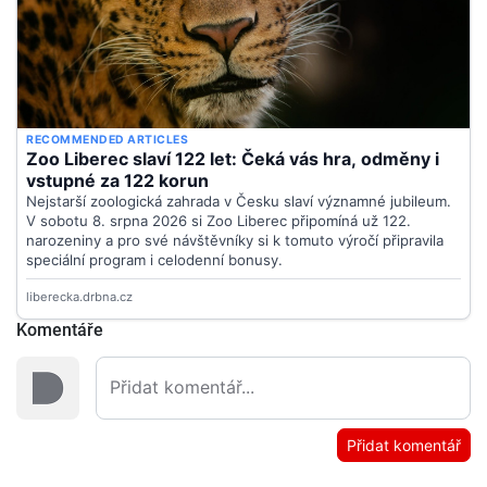
Komentáře
Přidat komentář