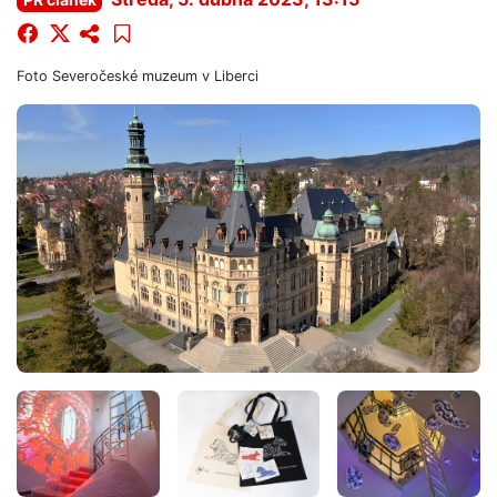
Foto
Severočeské muzeum v Liberci