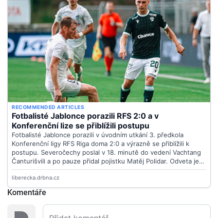
Komentáře