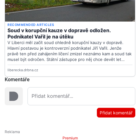
Komentáře
Přidat komentář
Premium